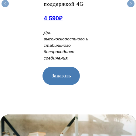
поддержкой 4G
4 590₽
Для
высокоскоростного и
стабильного
беспроводного
соединения.
Заказать