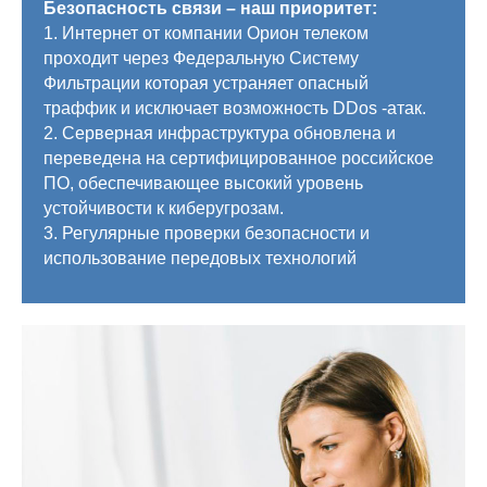
Безопасность связи – наш приоритет:
1. Интернет от компании Орион телеком
проходит через Федеральную Систему
Фильтрации которая устраняет опасный
траффик и исключает возможность DDos -атак.
2. Серверная инфраструктура обновлена и
переведена на сертифицированное российское
ПО, обеспечивающее высокий уровень
устойчивости к киберугрозам.
3. Регулярные проверки безопасности и
использование передовых технологий