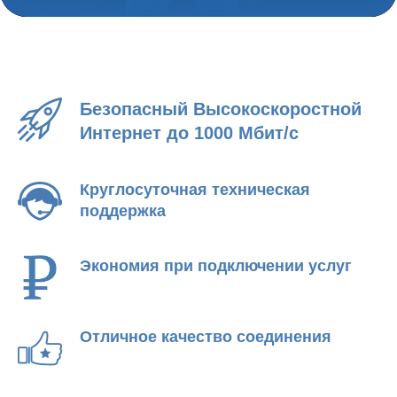
Безопасный Высокоскоростной
Интернет до 1000 Мбит/с
Круглосуточная техническая
поддержка
Экономия при подключении услуг
Отличное качество соединения