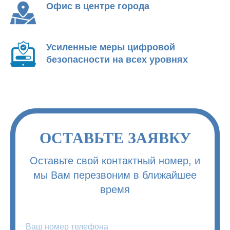
Офис в центре города
Усиленные меры цифровой
безопасности на всех уровнях
ОСТАВЬТЕ ЗАЯВКУ
Оставьте свой контактный номер, и
мы Вам перезвоним в ближайшее
время