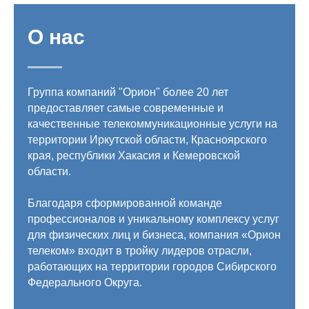
О нас
Группа компаний "Орион" более 20 лет
предоставляет самые современные и
качественные телекоммуникационные услуги на
территории Иркутской области, Красноярского
края, республики Хакасия и Кемеровской
области.
Благодаря сформированной команде
профессионалов и уникальному комплексу услуг
для физических лиц и бизнеса, компания «Орион
телеком» входит в тройку лидеров отрасли,
работающих на территории городов Сибирского
Федерального Округа.