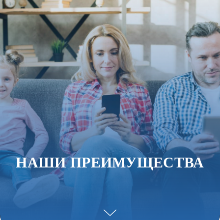
НАШИ
ПРЕИМУЩЕСТВА