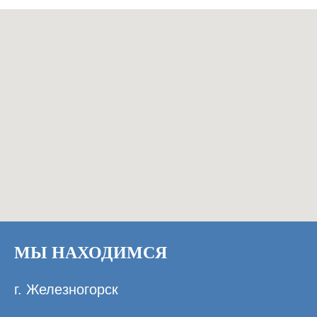
МЫ НАХОДИМСЯ
г. Железногорск