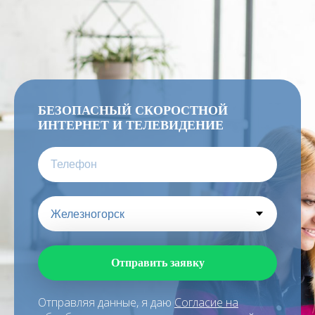
БЕЗОПАСНЫЙ СКОРОСТНОЙ
ИНТЕРНЕТ И ТЕЛЕВИДЕНИЕ
Отправить заявку
Отправляя данные, я даю
Согласие на