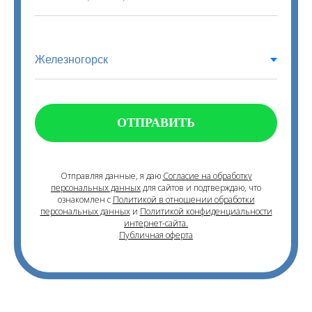
ОТПРАВИТЬ
Отправляя данные, я даю
Согласие на обработку
персональных данных
для сайтов и подтверждаю, что
ознакомлен с
Политикой в отношении обработки
персональных данных
и
Политикой конфиденциальности
интернет-сайта.
Публичная оферта