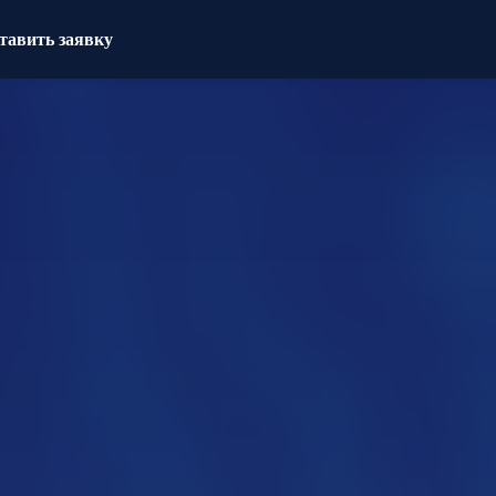
тавить заявку