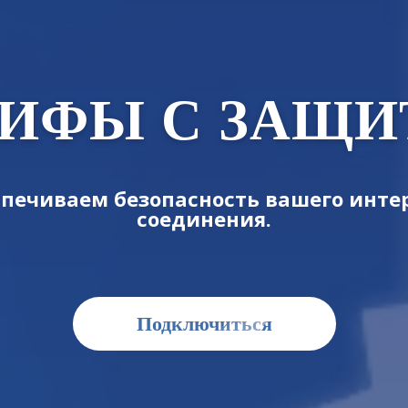
РИФЫ С ЗАЩИ
печиваем безопасность вашего инте
соединения.
Подключиться