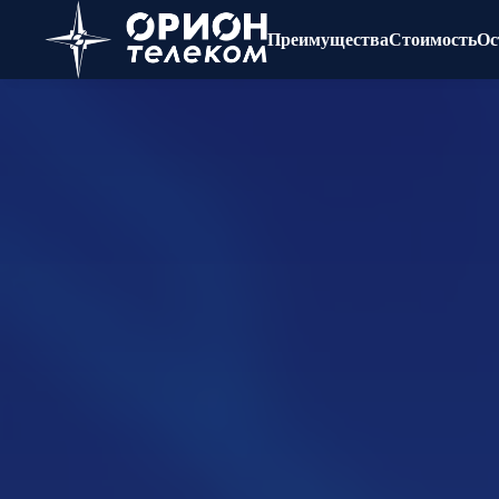
Преимущества
Стоимость
Ос