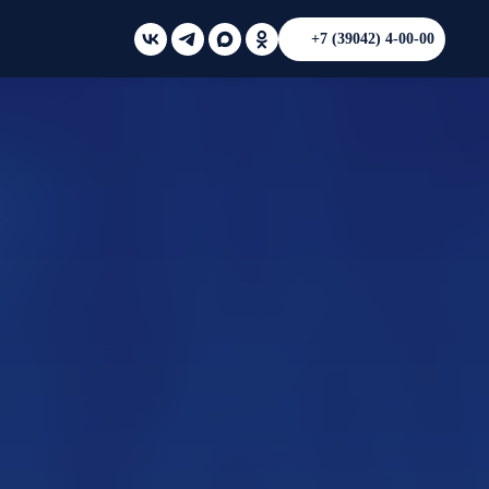
+7 (39042) 4-00-00