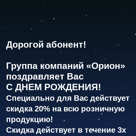
Дорогой абонент!
Группа компаний «Орион»
поздравляет Вас
С ДНЕМ РОЖДЕНИЯ!
Специально для Вас действует
скидка 20%
на всю розничную
продукцию!
Скидка действует в течение 3х