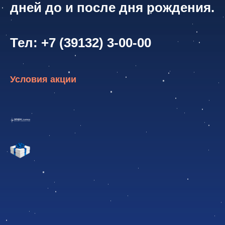
дней до и после дня рождения.
Тел: +7 (39132) 3-00-00
Условия акции