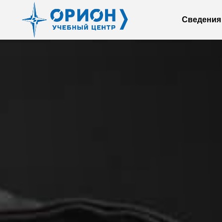
Сведения