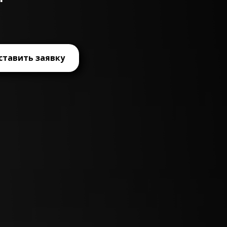
ставить заявку